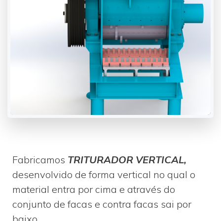
Fabricamos
TRITURADOR VERTICAL,
desenvolvido de forma vertical no qual o
material entra por cima e através do
conjunto de facas e contra facas sai por
baixo.