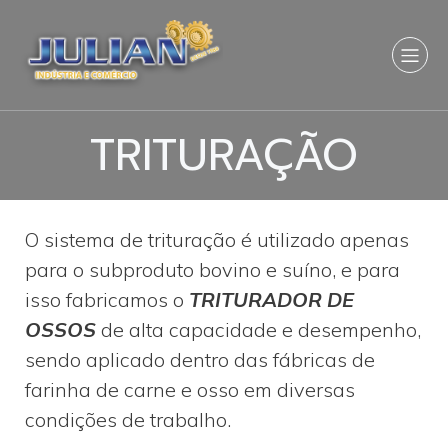
TRITURAÇÃO
O sistema de trituração é utilizado apenas
para o subproduto bovino e suíno, e para
isso fabricamos o
TRITURADOR DE
OSSOS
de alta capacidade e desempenho,
sendo aplicado dentro das fábricas de
farinha de carne e osso em diversas
condições de trabalho.