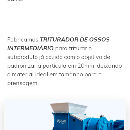
Fabricamos
TRITURADOR DE OSSOS
INTERMEDIÁRIO
para triturar o
subproduto já cozido com o objetivo de
padronizar a partícula em 20mm, deixando
o material ideal em tamanho para a
prensagem.