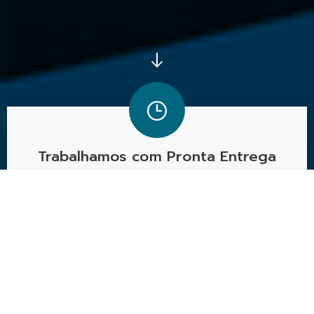
Trabalhamos com Pronta Entrega
Exportação