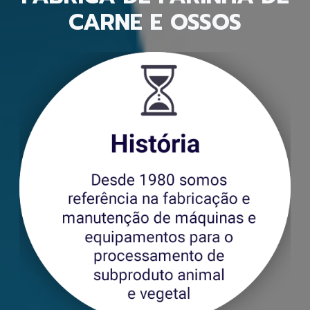
CARNE E OSSOS