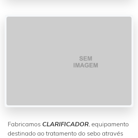
Fabricamos
CLARIFICADOR
, equipamento
destinado ao tratamento do sebo através