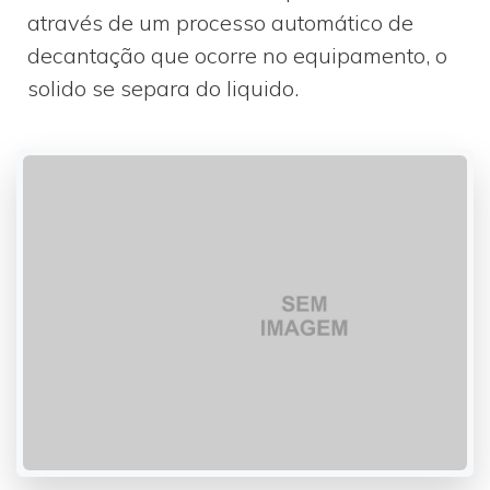
através de um processo automático de
decantação que ocorre no equipamento, o
solido se separa do liquido.