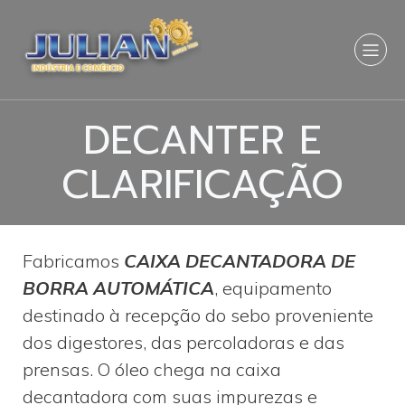
DECANTER E
CLARIFICAÇÃO
Fabricamos
CAIXA DECANTADORA DE
BORRA AUTOMÁTICA
, equipamento
destinado à recepção do sebo proveniente
dos digestores, das percoladoras e das
prensas. O óleo chega na caixa
decantadora com suas impurezas e